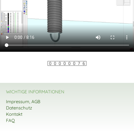
WICHTIGE INFORMATIONEN
Impressum, AGB
Datenschutz
Kontakt
FAQ