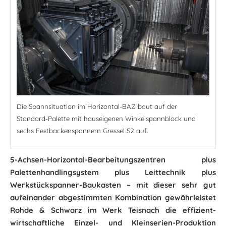
Die Spannsituation im Horizontal-BAZ baut auf der
Standard-Palette mit hauseigenen Winkelspannblock und
sechs Festbackenspannern Gressel S2 auf.
5-Achsen-Horizontal-Bearbeitungszentren plus
Palettenhandlingsystem plus Leittechnik plus
Werkstückspanner-Baukasten – mit dieser sehr gut
aufeinander abgestimmten Kombination gewährleistet
Rohde & Schwarz im Werk Teisnach die effizient-
wirtschaftliche Einzel- und Kleinserien-Produktion