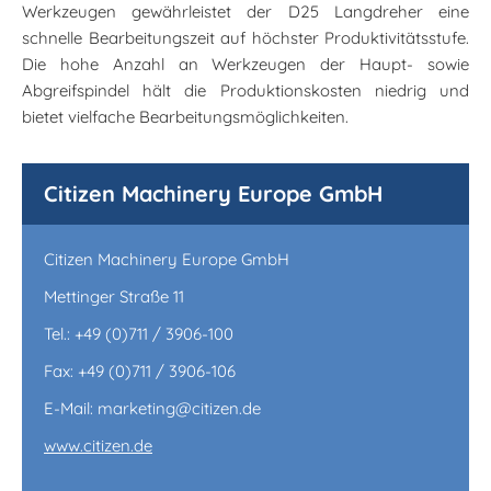
Werkzeugen gewährleistet der D25 Langdreher eine
schnelle Bearbeitungszeit auf höchster Produktivitätsstufe.
Die hohe Anzahl an Werkzeugen der Haupt- sowie
Abgreifspindel hält die Produktionskosten niedrig und
bietet vielfache Bearbeitungsmöglichkeiten.
Citizen Machinery Europe GmbH
Citizen Machinery Europe GmbH
Mettinger Straße 11
Tel.: +49 (0)711 / 3906-100
Fax: +49 (0)711 / 3906-106
E-Mail: marketing@citizen.de
www.citizen.de