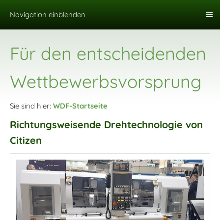
Navigation einblenden
Für den entscheidenden
Wettbewerbsvorsprung
Sie sind hier:
WDF-Startseite
Richtungsweisende Drehtechnologie von
Citizen