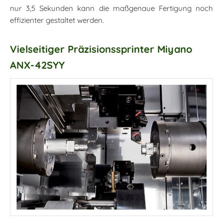
nur 3,5 Sekunden kann die maßgenaue Fertigung noch
effizienter gestaltet werden.
Vielseitiger Präzisionssprinter Miyano
ANX-42SYY