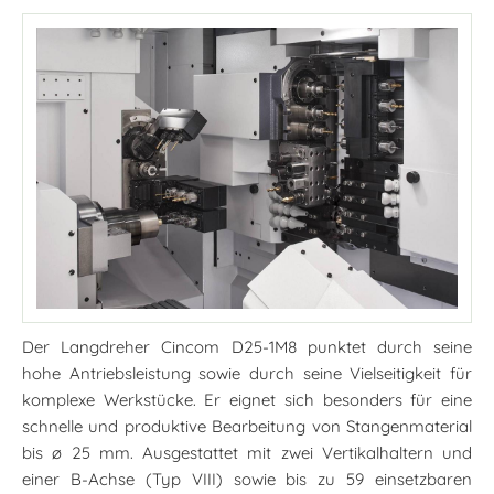
Der Langdreher Cincom D25-1M8 punktet durch seine
hohe Antriebsleistung sowie durch seine Vielseitigkeit für
komplexe Werkstücke. Er eignet sich besonders für eine
schnelle und produktive Bearbeitung von Stangenmaterial
bis ø 25 mm. Ausgestattet mit zwei Vertikalhaltern und
einer B-Achse (Typ VIII) sowie bis zu 59 einsetzbaren