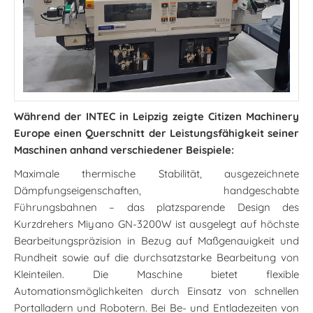
Während der INTEC in Leipzig zeigte Citizen Machinery
Europe einen Querschnitt der Leistungsfähigkeit seiner
Maschinen anhand verschiedener Beispiele:
Maximale thermische Stabilität, ausgezeichnete
Dämpfungseigenschaften, handgeschabte
Führungsbahnen – das platzsparende Design des
Kurzdrehers Miyano GN-3200W ist ausgelegt auf höchste
Bearbeitungspräzision in Bezug auf Maßgenauigkeit und
Rundheit sowie auf die durchsatzstarke Bearbeitung von
Kleinteilen. Die Maschine bietet flexible
Automationsmöglichkeiten durch Einsatz von schnellen
Portalladern und Robotern. Bei Be- und Entladezeiten von