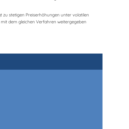
t zu stetigen Preiserhöhungen unter volatilen
n mit dem gleichen Verfahren weitergegeben