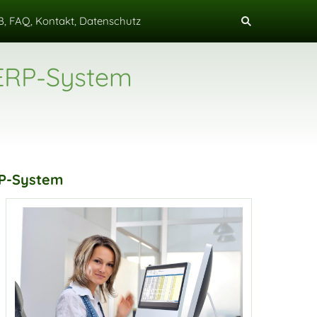
, FAQ, Kontakt, Datenschutz
 ERP-System
RP-System