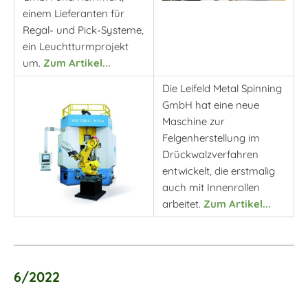
einem Lieferanten für
Regal- und Pick-Systeme,
ein Leuchtturmprojekt
um.
Zum Artikel...
Die Leifeld Metal Spinning
GmbH hat eine neue
Maschine zur
Felgenherstellung im
Drückwalzverfahren
entwickelt, die erstmalig
auch mit Innenrollen
arbeitet.
Zum Artikel...
6/2022