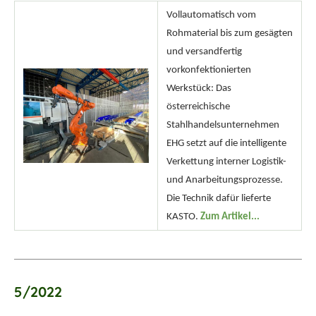
Vollautomatisch vom
Rohmaterial bis zum gesägten
und versandfertig
vorkonfektionierten
Werkstück: Das
österreichische
Stahlhandelsunternehmen
EHG setzt auf die intelligente
Verkettung interner Logistik-
und Anarbeitungsprozesse.
Die Technik dafür lieferte
KASTO.
Zum Artikel...
5/2022