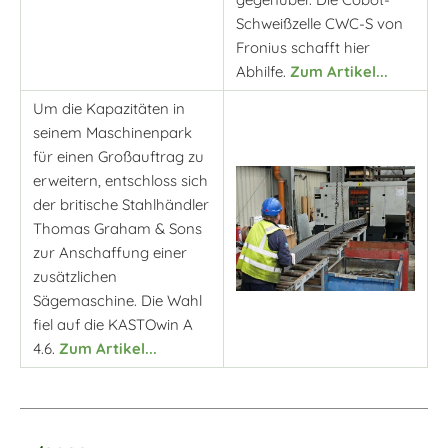
Schweißzelle CWC-S von
Fronius schafft hier
Abhilfe.
Zum Artikel...
Um die Kapazitäten in
seinem Maschinenpark
für einen Großauftrag zu
erweitern, entschloss sich
der britische Stahlhändler
Thomas Graham & Sons
zur Anschaffung einer
zusätzlichen
Sägemaschine. Die Wahl
fiel auf die KASTOwin A
4.6.
Zum Artikel...