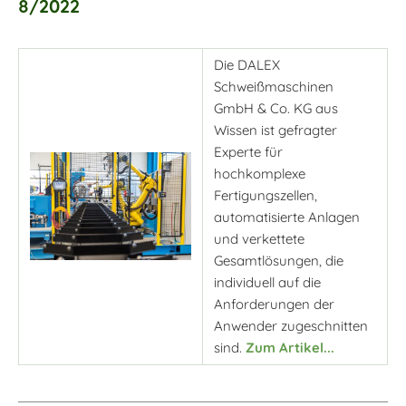
8/2022
Die DALEX
Schweißmaschinen
GmbH & Co. KG aus
Wissen ist gefragter
Experte für
hochkomplexe
Fertigungszellen,
automatisierte Anlagen
und verkettete
Gesamtlösungen, die
individuell auf die
Anforderungen der
Anwender zugeschnitten
sind.
Zum Artikel...