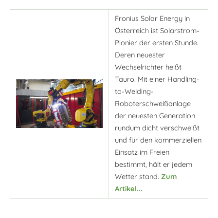
Fronius Solar Energy in
Österreich ist Solarstrom-
Pionier der ersten Stunde.
Deren neuester
Wechselrichter heißt
Tauro. Mit einer Handling-
to-Welding-
Roboterschweißanlage
der neuesten Generation
rundum dicht verschweißt
und für den kommerziellen
Einsatz im Freien
bestimmt, hält er jedem
Wetter stand.
Zum
Artikel...