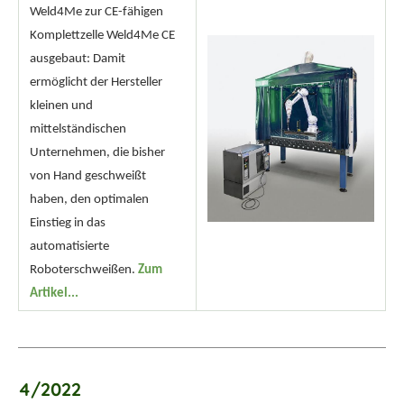
Weld4Me zur CE-fähigen
Komplettzelle Weld4Me CE
ausgebaut: Damit
ermöglicht der Hersteller
kleinen und
mittelständischen
Unternehmen, die bisher
von Hand geschweißt
haben, den optimalen
Einstieg in das
automatisierte
Roboterschweißen.
Zum
Artikel...
4/2022