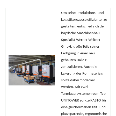
Um seine Produktions- und
Logistikprozesse effizienter zu
gestalten, entschied sich der
bayrische Maschinenbau-
Spezialist Werner Weitner
GmbH, große Teile seiner
Fertigung in einer neu
gebauten Halle zu
zentralisieren. Auch die
Lagerung des Rohmaterials
sollte dabei moderner
werden. Mit zwei
Turmlagersystemen vom Typ
UNITOWER sorgte KASTO für
eine gleichermaßen zeit- und
platzsparende, ergonomische