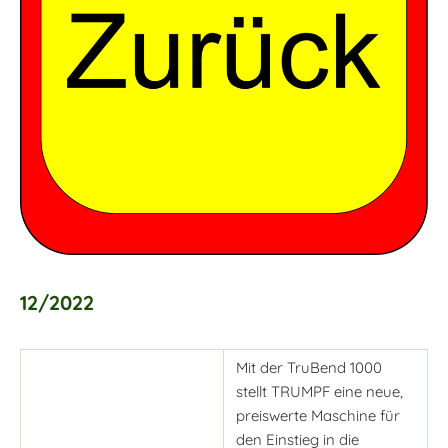
12/2022
Mit der TruBend 1000
stellt TRUMPF eine neue,
preiswerte Maschine für
den Einstieg in die