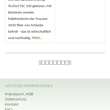
TruTool TSC 100 gehören. Mit
letzterem werden
Palettentische der TruLaser
3040 fiber von Schlacke
befreit – das ist wirtschaftlich
und nachhaltig.
Mehr...
WICHTIGE INFORMATIONEN
Impressum, AGB
Datenschutz
Kontakt
FAQ