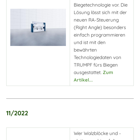
Biegetechnologie vor. Die
Lösung lässt sich mit der
neuen RA-Steuerung
(Right Angle) besonders
einfach programmieren
und ist mit den
bewährten
Technologiedaten von
TRUMPF fürs Biegen
ausgestattet.
Zum
Artikel...
11/2022
Wer Walzblöcke und -