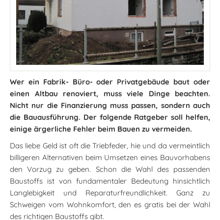
Wer ein Fabrik- Büro- oder Privatgebäude baut oder
einen Altbau renoviert, muss viele Dinge beachten.
Nicht nur die Finanzierung muss passen, sondern auch
die Bauausführung. Der folgende Ratgeber soll helfen,
einige ärgerliche Fehler beim Bauen zu vermeiden.
Das liebe Geld ist oft die Triebfeder, hie und da vermeintlich
billigeren Alternativen beim Umsetzen eines Bauvorhabens
den Vorzug zu geben. Schon die Wahl des passenden
Baustoffs ist von fundamentaler Bedeutung hinsichtlich
Langlebigkeit und Reparaturfreundlichkeit. Ganz zu
Schweigen vom Wohnkomfort, den es gratis bei der Wahl
des richtigen Baustoffs gibt.