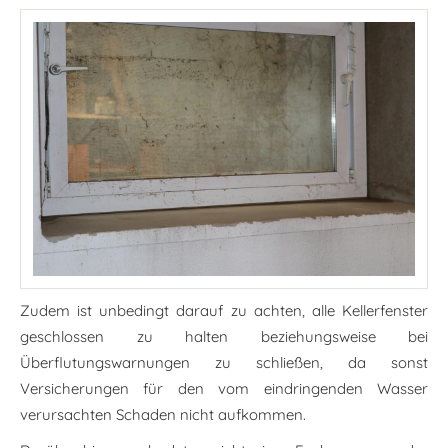
Zudem ist unbedingt darauf zu achten, alle Kellerfenster
geschlossen zu halten beziehungsweise bei
Überflutungswarnungen zu schließen, da sonst
Versicherungen für den vom eindringenden Wasser
verursachten Schaden nicht aufkommen.