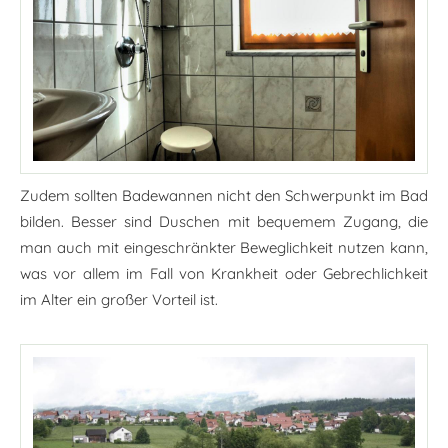
Zudem sollten Badewannen nicht den Schwerpunkt im Bad
bilden. Besser sind Duschen mit bequemem Zugang, die
man auch mit eingeschränkter Beweglichkeit nutzen kann,
was vor allem im Fall von Krankheit oder Gebrechlichkeit
im Alter ein großer Vorteil ist.