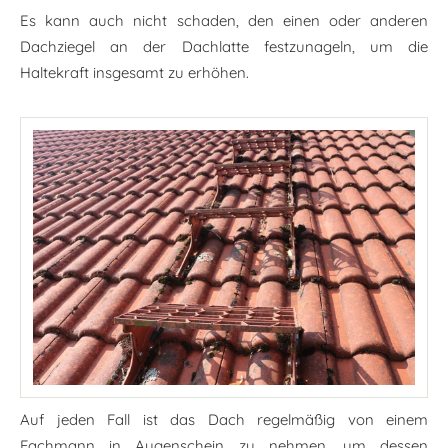
Es kann auch nicht schaden, den einen oder anderen
Dachziegel an der Dachlatte festzunageln, um die
Haltekraft insgesamt zu erhöhen.
Auf jeden Fall ist das Dach regelmäßig von einem
Fachmann in Augenschein zu nehmen, um dessen