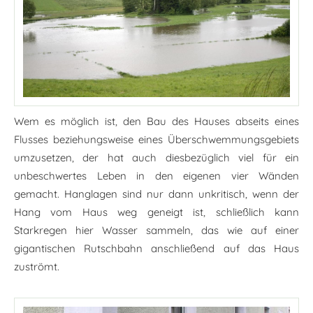
Wem es möglich ist, den Bau des Hauses abseits eines
Flusses beziehungsweise eines Überschwemmungsgebiets
umzusetzen, der hat auch diesbezüglich viel für ein
unbeschwertes Leben in den eigenen vier Wänden
gemacht. Hanglagen sind nur dann unkritisch, wenn der
Hang vom Haus weg geneigt ist, schließlich kann
Starkregen hier Wasser sammeln, das wie auf einer
gigantischen Rutschbahn anschließend auf das Haus
zuströmt.