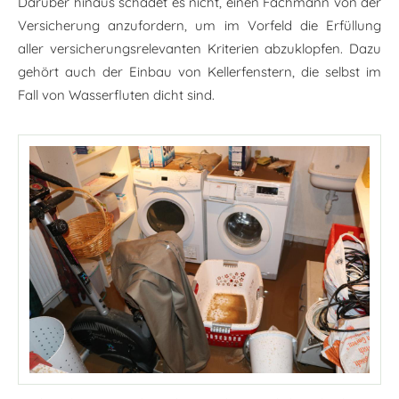
Darüber hinaus schadet es nicht, einen Fachmann von der
Versicherung anzufordern, um im Vorfeld die Erfüllung
aller versicherungsrelevanten Kriterien abzuklopfen. Dazu
gehört auch der Einbau von Kellerfenstern, die selbst im
Fall von Wasserfluten dicht sind.