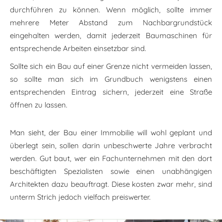
durchführen zu können. Wenn möglich, sollte immer
mehrere Meter Abstand zum Nachbargrundstück
eingehalten werden, damit jederzeit Baumaschinen für
entsprechende Arbeiten einsetzbar sind.
Sollte sich ein Bau auf einer Grenze nicht vermeiden lassen,
so sollte man sich im Grundbuch wenigstens einen
entsprechenden Eintrag sichern, jederzeit eine Straße
öffnen zu lassen.
Man sieht, der Bau einer Immobilie will wohl geplant und
überlegt sein, sollen darin unbeschwerte Jahre verbracht
werden. Gut baut, wer ein Fachunternehmen mit den dort
beschäftigten Spezialisten sowie einen unabhängigen
Architekten dazu beauftragt. Diese kosten zwar mehr, sind
unterm Strich jedoch vielfach preiswerter.