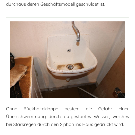
durchaus deren Geschäftsmodell geschuldet ist.
Ohne Rückhalteklappe besteht die Gefahr einer
Überschwemmung durch aufgestautes Wasser, welches
bei Starkregen durch den Siphon ins Haus gedrückt wird.