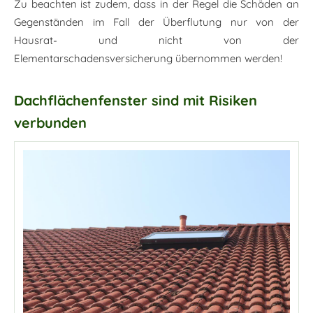
Zu beachten ist zudem, dass in der Regel die Schäden an
Gegenständen im Fall der Überflutung nur von der
Hausrat- und nicht von der
Elementarschadensversicherung übernommen werden!
Dachflächenfenster sind mit Risiken
verbunden