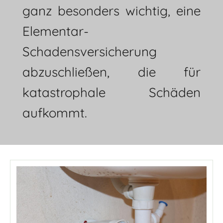
ganz besonders wichtig, eine
Elementar-
Schadensversicherung
abzuschließen, die für
katastrophale Schäden
aufkommt.