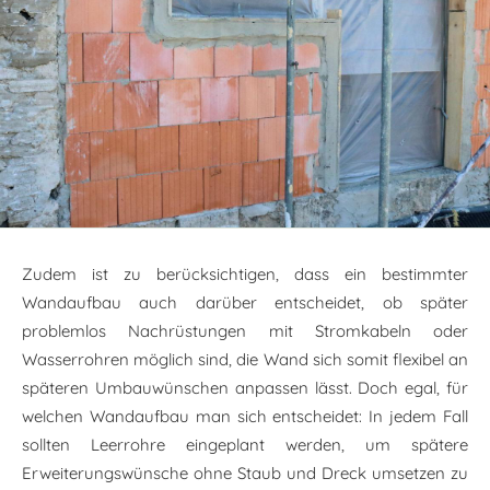
Zudem ist zu berücksichtigen, dass ein bestimmter
Wandaufbau auch darüber entscheidet, ob später
problemlos Nachrüstungen mit Stromkabeln oder
Wasserrohren möglich sind, die Wand sich somit flexibel an
späteren Umbauwünschen anpassen lässt. Doch egal, für
welchen Wandaufbau man sich entscheidet: In jedem Fall
sollten Leerrohre eingeplant werden, um spätere
Erweiterungswünsche ohne Staub und Dreck umsetzen zu