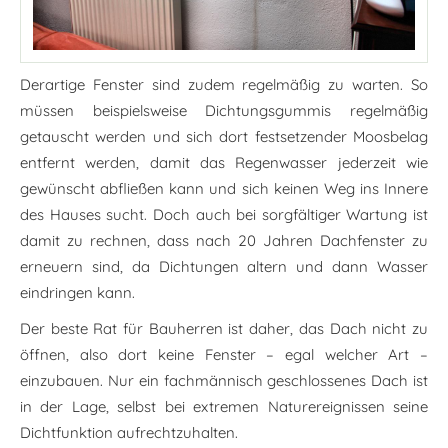
Derartige Fenster sind zudem regelmäßig zu warten. So
müssen beispielsweise Dichtungsgummis regelmäßig
getauscht werden und sich dort festsetzender Moosbelag
entfernt werden, damit das Regenwasser jederzeit wie
gewünscht abfließen kann und sich keinen Weg ins Innere
des Hauses sucht. Doch auch bei sorgfältiger Wartung ist
damit zu rechnen, dass nach 20 Jahren Dachfenster zu
erneuern sind, da Dichtungen altern und dann Wasser
eindringen kann.
Der beste Rat für Bauherren ist daher, das Dach nicht zu
öffnen, also dort keine Fenster – egal welcher Art –
einzubauen. Nur ein fachmännisch geschlossenes Dach ist
in der Lage, selbst bei extremen Naturereignissen seine
Dichtfunktion aufrechtzuhalten.