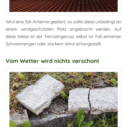
Wird eine Sat-Antenne geplant, so sollte diese unbedingt an
einem windgeschützten Platz angebracht werden. Auf
diese Weise ist der Fernsehgenuss selbst im Fall extremer
Schneemengen oder starkem Wind sichergestellt.
Vom Wetter wird nichts verschont