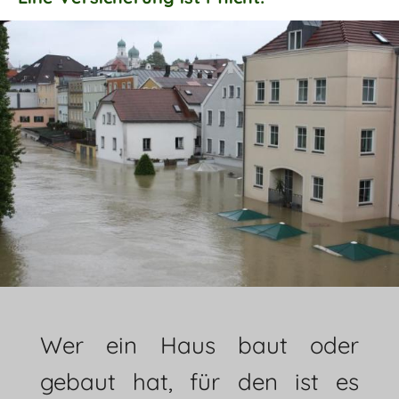
Wer ein Haus baut oder
gebaut hat, für den ist es