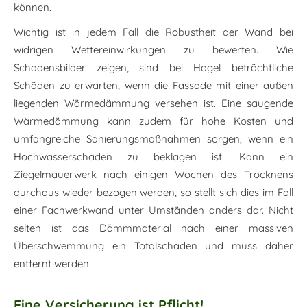
können.
Wichtig ist in jedem Fall die Robustheit der Wand bei
widrigen Wettereinwirkungen zu bewerten. Wie
Schadensbilder zeigen, sind bei Hagel beträchtliche
Schäden zu erwarten, wenn die Fassade mit einer außen
liegenden Wärmedämmung versehen ist. Eine saugende
Wärmedämmung kann zudem für hohe Kosten und
umfangreiche Sanierungsmaßnahmen sorgen, wenn ein
Hochwasserschaden zu beklagen ist. Kann ein
Ziegelmauerwerk nach einigen Wochen des Trocknens
durchaus wieder bezogen werden, so stellt sich dies im Fall
einer Fachwerkwand unter Umständen anders dar. Nicht
selten ist das Dämmmaterial nach einer massiven
Überschwemmung ein Totalschaden und muss daher
entfernt werden.
Eine Versicherung ist Pflicht!