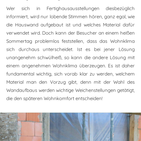
Wer sich in Fertighausausstellungen diesbezüglich
informiert, wird nur lobende Stimmen hören, ganz egal, wie
die Hauswand aufgebaut ist und welches Material dafür
verwendet wird. Doch kann der Besucher an einem heißen
Sommertag problemlos feststellen, dass das Wohnklima
sich durchaus unterscheidet. Ist es bei jener Lösung
unangenehm schwülheiß, so kann die andere Lösung mit
einem angenehmen Wohnklima überzeugen. Es ist daher
fundamental wichtig, sich vorab klar zu werden, welchem
Material man den Vorzug gibt, denn mit der Wahl des
Wandaufbaus werden wichtige Weichenstellungen getätigt,
die den späteren Wohnkomfort entscheiden!