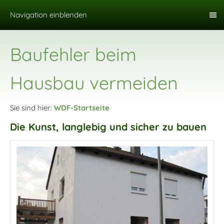
Navigation einblenden
Baufehler beim
Hausbau vermeiden
Sie sind hier:
WDF-Startseite
Die Kunst, langlebig und sicher zu bauen