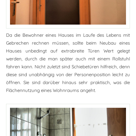
Da die Bewohner eines Hauses im Laufe des Lebens mit
Gebrechen rechnen müssen, sollte beim Neubau eines
Hauses unbedingt auf extrabreite Türen Wert gelegt
werden, durch die man später auch mit einem Rollstuhl
fahren kann. Nicht zuletzt sind Schiebetüren hilfreich, denn
diese sind unabhängig von der Personenposition leicht zu
öffnen. Sie sind darüber hinaus sehr praktisch, was die
Flächennutzung eines Wohnraums angeht.