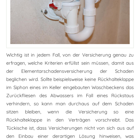
Wichtig ist in jedem Fall, von der Versicherung genau zu
erfragen, welche Kriterien erfüllst sein müssen, damit aus
der Elementarschadensversicherung der Schaden
beglichen wird. Sollte beispielsweise keine Rückhalteklappe
im Siphon eines im Keller eingebauten Waschbeckens das
Zurückfliesen des Abwassers im Fall eines Rückstaus
verhindern, so kann man durchaus auf dem Schaden
sitzen bleiben, wenn die Versicherung so eine
Rückhalteklappe in den Verträgen vorschreibt. Das
Tückische ist, dass Versicherungen nicht von sich aus auf
den Einbau einer derartigen Lösung hinweisen, was