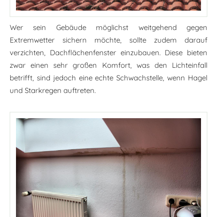
Wer sein Gebäude möglichst weitgehend gegen
Extremwetter sichern möchte, sollte zudem darauf
verzichten, Dachflächenfenster einzubauen. Diese bieten
zwar einen sehr großen Komfort, was den Lichteinfall
betrifft, sind jedoch eine echte Schwachstelle, wenn Hagel
und Starkregen auftreten.