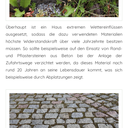
Überhaupt ist ein Haus extremen Wettereinflüssen
ausgesetzt, sodass die dazu verwendeten Materialien
höchste Widerstandskraft über viele Jahrzehnte besitzen
müssen. So sollte beispielsweise auf den Einsatz von Rand-
und Pflastersteinen aus Beton bei der Anlage der
Zufahrtswege verzichtet werden, da dieses Material nach
rund 20 Jahren an seine Lebensdauer kommt, was sich
beispielsweise durch Abplatzungen zeigt.