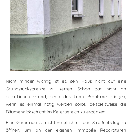
Nicht minder wichtig ist es, sein Haus nicht auf eine
Grundstücksgrenze zu setzen. Schon gar nicht an
öffentlichen Grund, denn das kann Probleme bringen,
wenn es einmal nötig werden sollte, beispielsweise die
Bitumendickschicht im Kellerbereich zu ergänzen.
Eine Gemeinde ist nicht verpflichtet, den Straßenbelag zu
öffnen, um an der eigenen Immobilie Reparaturen