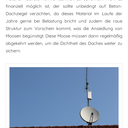
finanziell möglich ist, der sollte unbedingt auf Beton-
Dachziegel verzichten, da dieses Material im Laufe der
Jahre gerne bei Belastung bricht und zudem die raue
Struktur zum Vorschein kommt, was die Ansiedlung von
Moosen begünstigt. Diese Moose müssen dann regelmäßig
abgekehrt werden, um die Dichtheit des Daches weiter zu
sichern.