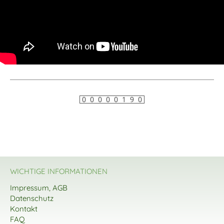
WICHTIGE INFORMATIONEN
Impressum, AGB
Datenschutz
Kontakt
FAQ