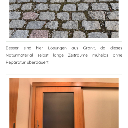
Besser sind hier Lösungen aus Granit, da dieses
Naturmaterial selbst lange Zeiträume mühelos ohne
Reparatur überdauert.