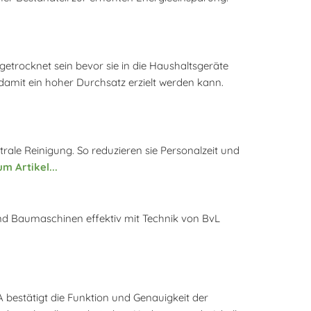
trocknet sein bevor sie in die Haushaltsgeräte
 damit ein hoher Durchsatz erzielt werden kann.
trale Reinigung. So reduzieren sie Personalzeit und
m Artikel...
nd Baumaschinen effektiv mit Technik von BvL
 bestätigt die Funktion und Genauigkeit der