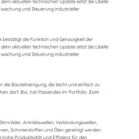
em aktuellen technischen Update setzt die Libelle
rwachung und Steuerung industrieller
 bestätigt die Funktion und Genauigkeit der
em aktuellen technischen Update setzt die Libelle
rwachung und Steuerung industrieller
die Bauteilreinigung, die leicht und einfach zu
hen darf. BvL hat Passendes im Portfolio.
Zum
irnräder, Antriebswellen, Verbindungswellen,
nen, Schmierstoffen und Ölen gereinigt werden.
hohe Produktivität und Effizienz für den