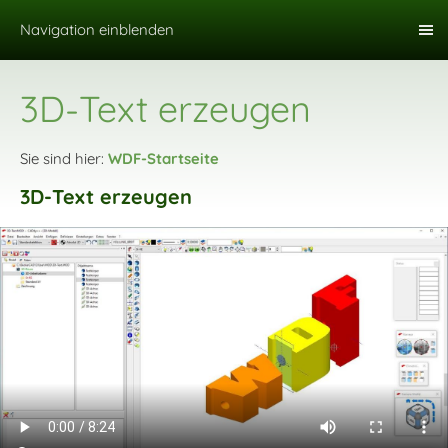
Navigation einblenden
3D-Text erzeugen
Sie sind hier:
WDF-Startseite
3D-Text erzeugen