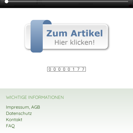
WICHTIGE INFORMATIONEN
Impressum, AGB
Datenschutz
Kontakt
FAQ