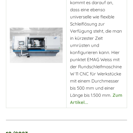
kommt es darauf an,
dass eine ebenso
universelle wie flexible
Schleiflösung zur
Verfügung steht, die man
in kürzester Zeit
umrüsten und
konfigurieren kann. Hier
punktet EMAG Weiss mit
der Rundschleifmaschine
W 11 CNC für Werkstücke
mit einem Durchmesser
bis 500 mm und einer
Länge bis 1.500 mm.
Zum
Artikel...