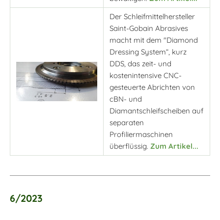
Der Schleifmittelhersteller
Saint-Gobain Abrasives
macht mit dem "Diamond
Dressing System“, kurz
DDS, das zeit- und
kostenintensive CNC-
gesteuerte Abrichten von
cBN- und
Diamantschleifscheiben auf
separaten
Profiliermaschinen
überflüssig.
Zum Artikel...
6/2023