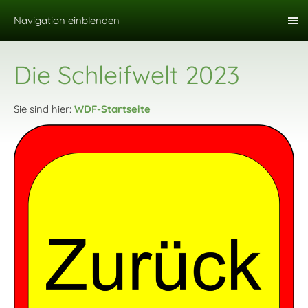
Navigation einblenden
Die Schleifwelt 2023
Sie sind hier:
WDF-Startseite