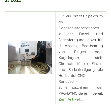
Für ein breites Spektrum
an
Flachschleifoperationen
in der Einzel- und
Serienfertigung, etwa für
die einseitige Bearbeitung
von Ringen oder
Kugellagern, stellt
Okamoto für die Einzel-
und Serienfertigung die
Horizontal-CNC-
Rundtisch-
Schleifmaschinen der
PRG-DXNC-Serie bereit.
Zum Artikel...