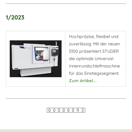
1/2023
Hochpräzise, flexibel und
zuverlässig: Mit der neuen
S100 präsentiert STUDER
die optimale Universal-
Innenrundschleifmaschine
für das Einstiegssegment.
Zum Artikel...