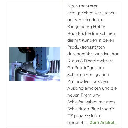
Nach mehreren
erfolgreichen Versuchen
auf verschiedenen
Klingelnberg Höfler
Rapid-Schleifmaschinen,
die mit Kunden in deren
Produktionsstätten
durchgeführt wurden, hat
Krebs & Riedel mehrere
Großaufträge zum
Schleifen von großen
Zahnrädern aus dem
Ausland erhalten und die
neuen Premium-
Schleifscheiben mit dem
Schleifkorn Blue Moon™
TZ prozesssicher
eingeführt.
Zum Artikel...