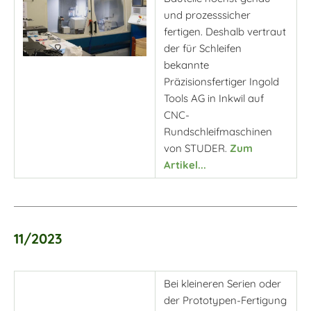
und prozesssicher
fertigen. Deshalb vertraut
der für Schleifen
bekannte
Präzisionsfertiger Ingold
Tools AG in Inkwil auf
CNC-
Rundschleifmaschinen
von STUDER.
Zum
Artikel...
11/2023
Bei kleineren Serien oder
der Prototypen-Fertigung