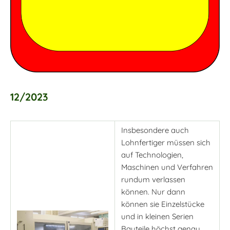
12/2023
Insbesondere auch
Lohnfertiger müssen sich
auf Technologien,
Maschinen und Verfahren
rundum verlassen
können. Nur dann
können sie Einzelstücke
und in kleinen Serien
Bauteile höchst genau