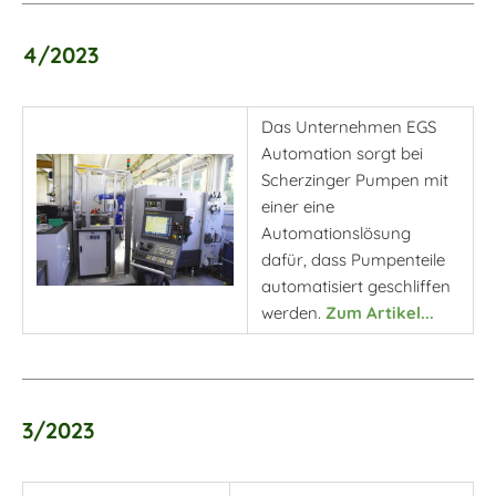
4/2023
Das Unternehmen EGS
Automation sorgt bei
Scherzinger Pumpen mit
einer eine
Automationslösung
dafür, dass Pumpenteile
automatisiert geschliffen
werden.
Zum Artikel...
3/2023