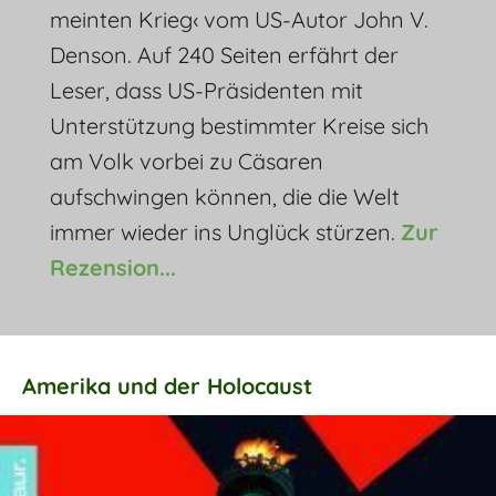
meinten Krieg‹ vom US-Autor John V.
Denson. Auf 240 Seiten erfährt der
Leser, dass US-Präsidenten mit
Unterstützung bestimmter Kreise sich
am Volk vorbei zu Cäsaren
aufschwingen können, die die Welt
immer wieder ins Unglück stürzen.
Zur
Rezension...
Amerika und der Holocaust