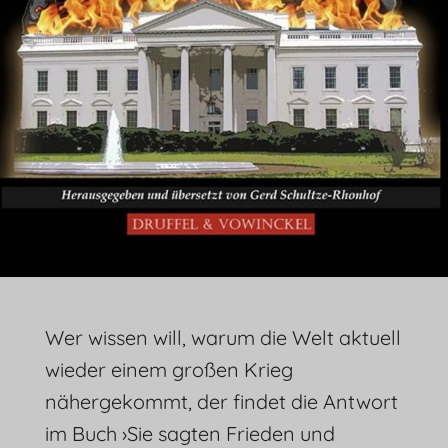
Wer wissen will, warum die Welt aktuell
wieder einem großen Krieg
nähergekommt, der findet die Antwort
im Buch ›Sie sagten Frieden und