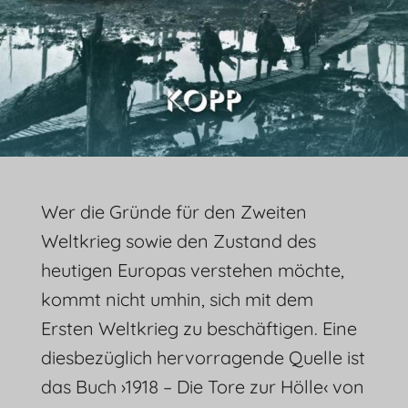
Wer die Gründe für den Zweiten
Weltkrieg sowie den Zustand des
heutigen Europas verstehen möchte,
kommt nicht umhin, sich mit dem
Ersten Weltkrieg zu beschäftigen. Eine
diesbezüglich hervorragende Quelle ist
das Buch ›1918 – Die Tore zur Hölle‹ von