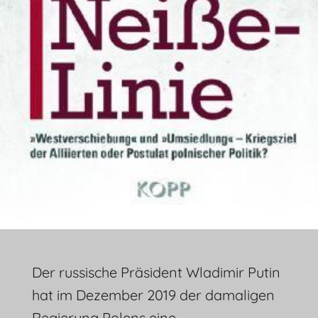
Der russische Präsident Wladimir Putin
hat im Dezember 2019 der damaligen
Regierung Polens eine