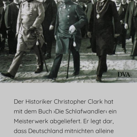
Der Historiker Christopher Clark hat
mit dem Buch ›Die Schlafwandler‹ ein
Meisterwerk abgeliefert. Er legt dar,
dass Deutschland mitnichten alleine