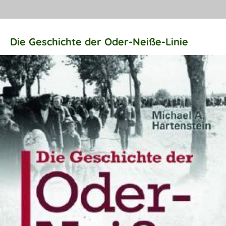
Die Geschichte der Oder-Neiße-Linie