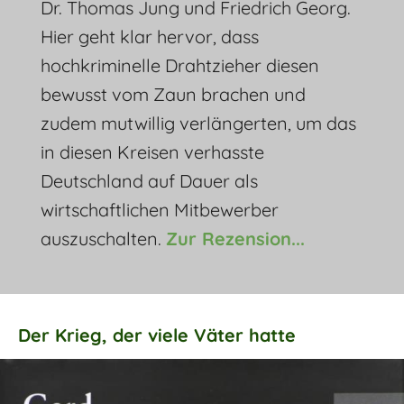
Dr. Thomas Jung und Friedrich Georg.
Hier geht klar hervor, dass
hochkriminelle Drahtzieher diesen
bewusst vom Zaun brachen und
zudem mutwillig verlängerten, um das
in diesen Kreisen verhasste
Deutschland auf Dauer als
wirtschaftlichen Mitbewerber
auszuschalten.
Zur Rezension...
Der Krieg, der viele Väter hatte