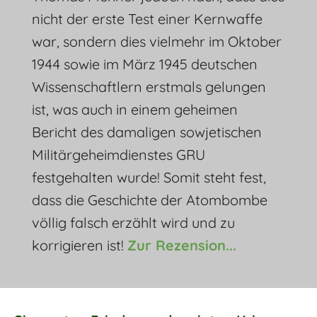
nicht der erste Test einer Kernwaffe
war, sondern dies vielmehr im Oktober
1944 sowie im März 1945 deutschen
Wissenschaftlern erstmals gelungen
ist, was auch in einem geheimen
Bericht des damaligen sowjetischen
Militärgeheimdienstes GRU
festgehalten wurde! Somit steht fest,
dass die Geschichte der Atombombe
völlig falsch erzählt wird und zu
korrigieren ist!
Zur Rezension...