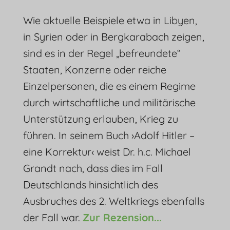
Wie aktuelle Beispiele etwa in Libyen,
in Syrien oder in Bergkarabach zeigen,
sind es in der Regel „befreundete“
Staaten, Konzerne oder reiche
Einzelpersonen, die es einem Regime
durch wirtschaftliche und militärische
Unterstützung erlauben, Krieg zu
führen. In seinem Buch ›Adolf Hitler –
eine Korrektur‹ weist Dr. h.c. Michael
Grandt nach, dass dies im Fall
Deutschlands hinsichtlich des
Ausbruches des 2. Weltkriegs ebenfalls
der Fall war.
Zur Rezension...