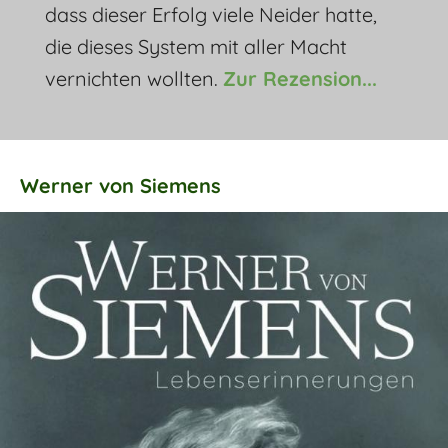
dass dieser Erfolg viele Neider hatte,
die dieses System mit aller Macht
vernichten wollten.
Zur Rezension...
Werner von Siemens