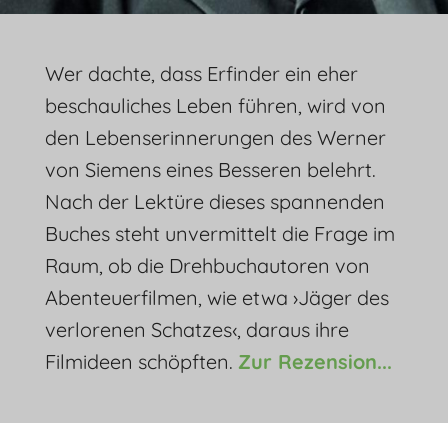
Wer dachte, dass Erfinder ein eher
beschauliches Leben führen, wird von
den Lebenserinnerungen des Werner
von Siemens eines Besseren belehrt.
Nach der Lektüre dieses spannenden
Buches steht unvermittelt die Frage im
Raum, ob die Drehbuchautoren von
Abenteuerfilmen, wie etwa ›Jäger des
verlorenen Schatzes‹, daraus ihre
Filmideen schöpften.
Zur Rezension...