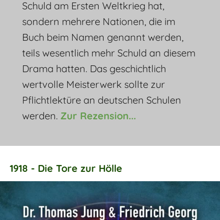
Schuld am Ersten Weltkrieg hat,
sondern mehrere Nationen, die im
Buch beim Namen genannt werden,
teils wesentlich mehr Schuld an diesem
Drama hatten. Das geschichtlich
wertvolle Meisterwerk sollte zur
Pflichtlektüre an deutschen Schulen
werden.
Zur Rezension...
1918 - Die Tore zur Hölle