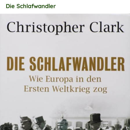
Die Schlafwandler