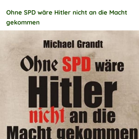
Ohne SPD wäre Hitler nicht an die Macht
gekommen