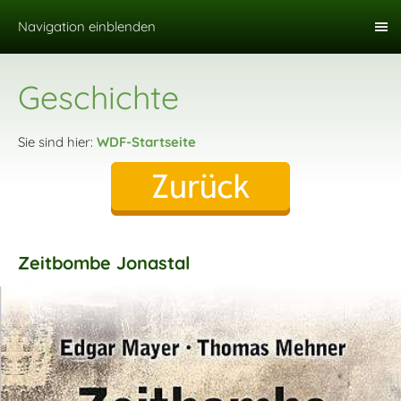
Navigation einblenden
Geschichte
Sie sind hier:
WDF-Startseite
Zeitbombe Jonastal