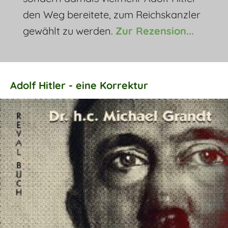
den Weg bereitete, zum Reichskanzler
gewählt zu werden.
Zur Rezension...
Adolf Hitler - eine Korrektur