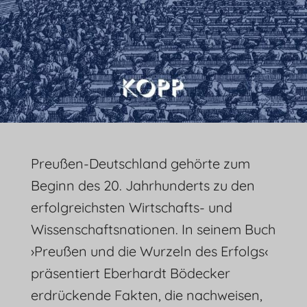
Preußen-Deutschland gehörte zum
Beginn des 20. Jahrhunderts zu den
erfolgreichsten Wirtschafts- und
Wissenschaftsnationen. In seinem Buch
›Preußen und die Wurzeln des Erfolgs‹
präsentiert Eberhardt Bödecker
erdrückende Fakten, die nachweisen,