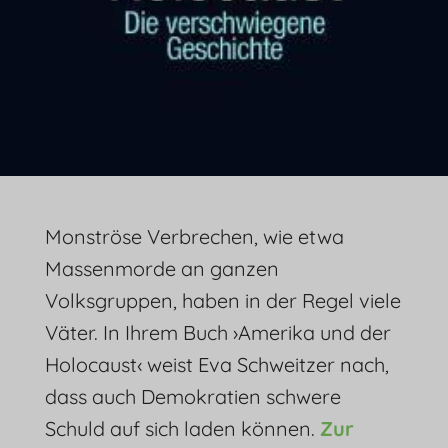
Monströse Verbrechen, wie etwa
Massenmorde an ganzen
Volksgruppen, haben in der Regel viele
Väter. In Ihrem Buch ›Amerika und der
Holocaust‹ weist Eva Schweitzer nach,
dass auch Demokratien schwere
Schuld auf sich laden können.
Zur