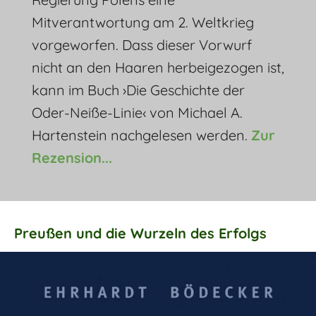
Mitverantwortung am 2. Weltkrieg
vorgeworfen. Dass dieser Vorwurf
nicht an den Haaren herbeigezogen ist,
kann im Buch ›Die Geschichte der
Oder-Neiße-Linie‹ von Michael A.
Hartenstein nachgelesen werden.
Zur
Rezension...
Preußen und die Wurzeln des Erfolgs