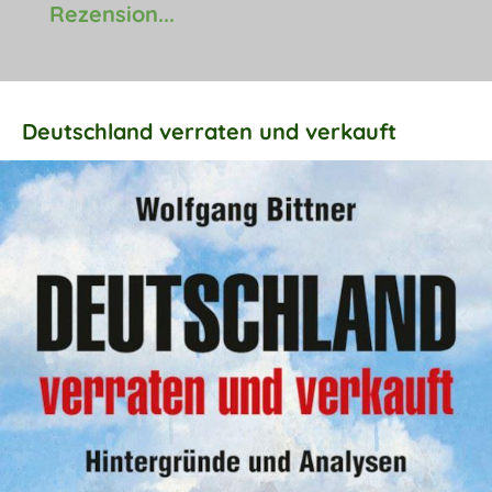
Rezension...
Deutschland verraten und verkauft