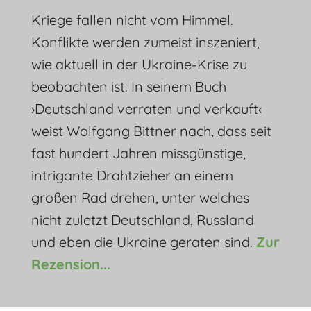
Kriege fallen nicht vom Himmel.
Konflikte werden zumeist inszeniert,
wie aktuell in der Ukraine-Krise zu
beobachten ist. In seinem Buch
›Deutschland verraten und verkauft‹
weist Wolfgang Bittner nach, dass seit
fast hundert Jahren missgünstige,
intrigante Drahtzieher an einem
großen Rad drehen, unter welches
nicht zuletzt Deutschland, Russland
und eben die Ukraine geraten sind.
Zur
Rezension...