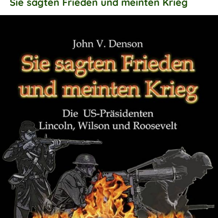
Sie sagten Frieden und meinten Krieg