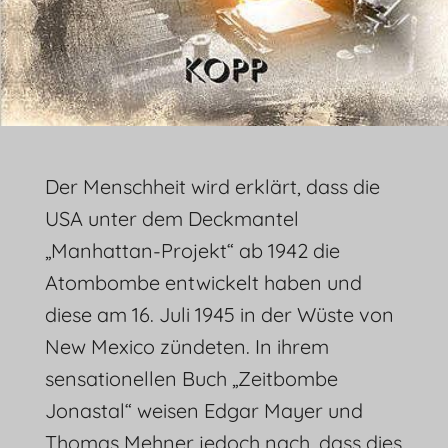
Der Menschheit wird erklärt, dass die
USA unter dem Deckmantel
„Manhattan-Projekt“ ab 1942 die
Atombombe entwickelt haben und
diese am 16. Juli 1945 in der Wüste von
New Mexico zündeten. In ihrem
sensationellen Buch „Zeitbombe
Jonastal“ weisen Edgar Mayer und
Thomas Mehner jedoch nach, dass dies