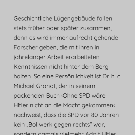
Geschichtliche Lügengebäude fallen
stets früher oder später zusammen,
denn es wird immer aufrecht gehende
Forscher geben, die mit ihren in
jahrelanger Arbeit erarbeiteten
Kenntnissen nicht hinter dem Berg
halten. So eine Persönlichkeit ist Dr. h. c.
Michael Grandt, der in seinem
packenden Buch ›Ohne SPD wäre
Hitler nicht an die Macht gekommen‹
nachweist, dass die SPD vor 80 Jahren
kein „Bollwerk gegen rechts“ war,
sondern damals vielmehr Adolf Hitler